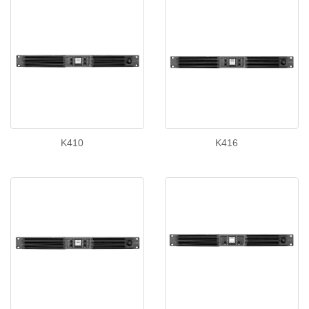
K410
K416