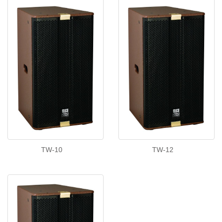
TW-10
TW-12