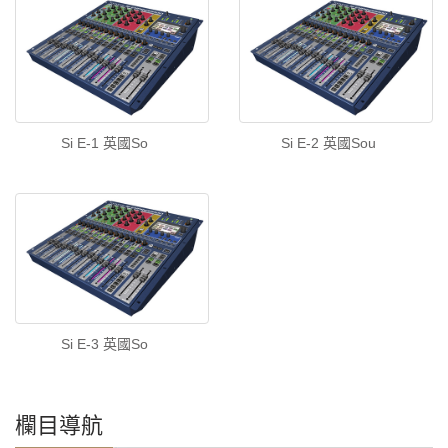
Si E-1 英國So
Si E-2 英國Sou
Si E-3 英國So
欄目導航