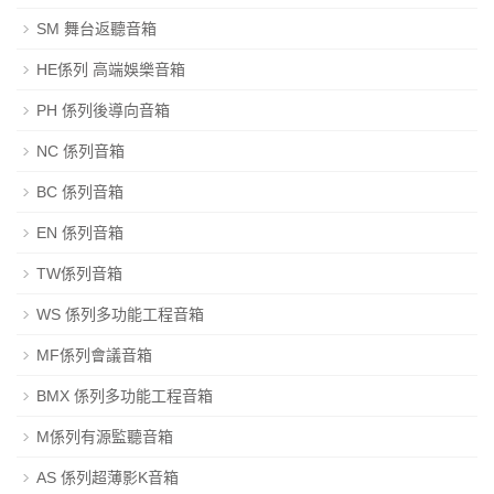
SM 舞台返聽音箱
HE係列 高端娛樂音箱
PH 係列後導向音箱
NC 係列音箱
BC 係列音箱
EN 係列音箱
TW係列音箱
WS 係列多功能工程音箱
MF係列會議音箱
BMX 係列多功能工程音箱
M係列有源監聽音箱
AS 係列超薄影K音箱