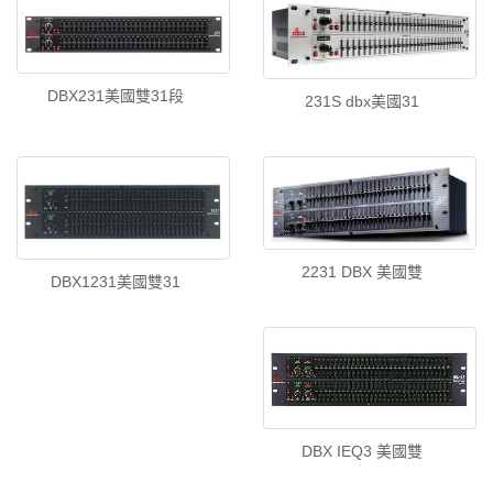
DBX231美國雙31段
231S dbx美國31
2231 DBX 美國雙
DBX1231美國雙31
DBX IEQ3 美國雙