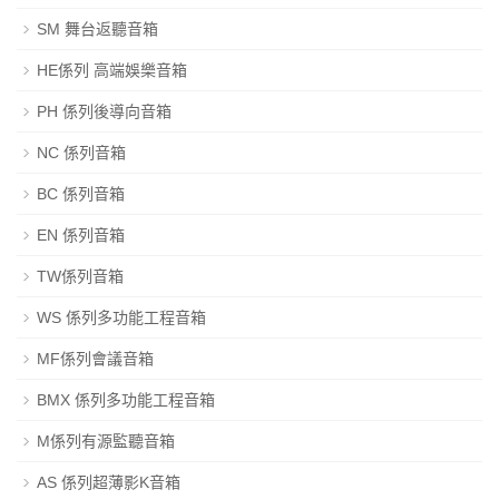
SM 舞台返聽音箱
HE係列 高端娛樂音箱
PH 係列後導向音箱
NC 係列音箱
BC 係列音箱
EN 係列音箱
TW係列音箱
WS 係列多功能工程音箱
MF係列會議音箱
BMX 係列多功能工程音箱
M係列有源監聽音箱
AS 係列超薄影K音箱