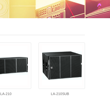
LA-210
LA-210SUB