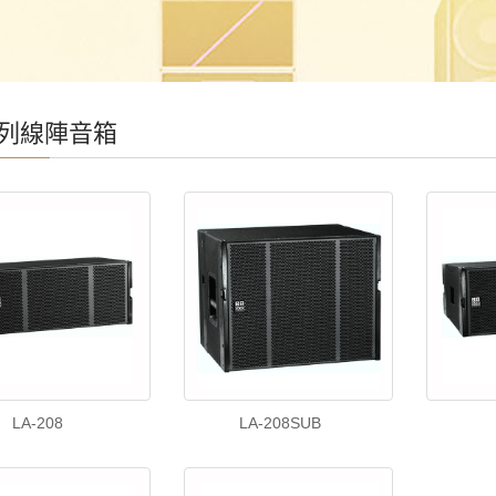
係列線陣音箱
LA-208
LA-208SUB