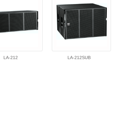
LA-212
LA-212SUB